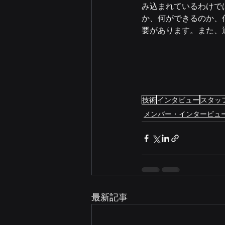
み込まれているわけで
か、何ができるのか、
要があります。また、
技術
インタビュー
スタッ
メンバー・インタービュ
最新記事