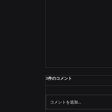
3件のコメント
コメントを追加…