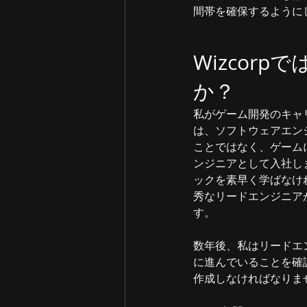
間帯を確保するように
Wizcor
か？
私がゲーム開発のキャリ
は、ソフトウェアエン
ことではなく、ゲーム
ンジニアとして入社しま
ックを素早く学ばなけ
秀なリードエンジニア
す。
数年後、私はリードエ
に進んでいることを確
作成しなければなりま