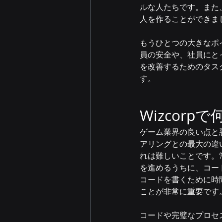
ルな人たちです。また
人を作ることができま
もうひとつの大きなポイ
員の安全や、社員にと
を改善するためのタス
す。
Wizcor
ゲーム業界の良い点と
アリングとの最大の違
れは難しいことです。
を進めるうちに、コー
コードを書くために時
ことが非常に重要です
コードや完璧なプロセ