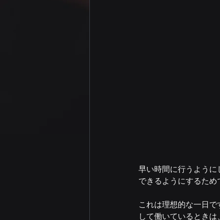
早い時間に行うように
できるようにするため
これは理想的な一日で
して働いているときは