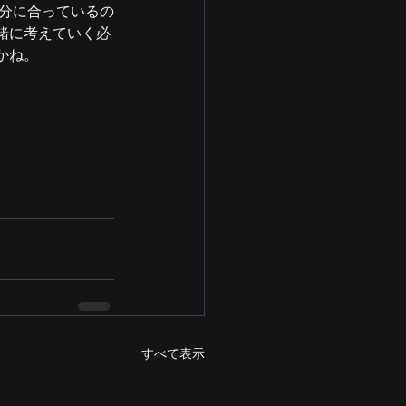
自分に合っているの
緒に考えていく必
かね。
すべて表示