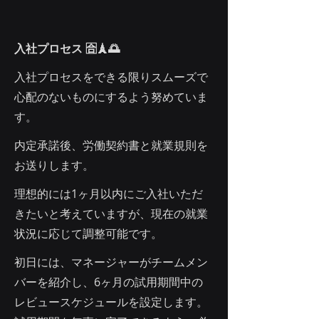
入社プロセス 🈴🗼🌅
入社プロセスをできる限りスムーズで
心配のないものにするよう努めていま
す。
内定承諾後、労働契約書と就業規則を
お送りします。
理想的には1ヶ月以内にご入社いただ
きたいと考えていますが、現在の就業
状況に応じて調整可能です。
初日には、マネージャーがチームメン
バーを紹介し、6ヶ月の試用期間中の
レビュースケジュールを設定します。