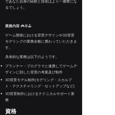
であなた自身の経験と技術はより一層豊にな
るでしょう。
業務内容
🎮📆🕹
ゲーム開発における背景デザインや3D背景
モデリングの業務全般に携わっていただきま
す。
具体的な業務は以下のようです。
プランナー・プログラマと連携してゲームデ
ザインに則した背景の考案及び制作
3D背景モデル制作(モデリング・スカルプ
ト・テクスチャリング・セットアップなど)
3D背景制作におけるテクニカルサポート業
務
資格