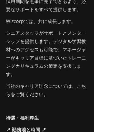
試用期間を無事に完了できるよう、必
要なサポートをすべて提供します。
Wizcorpでは、共に成長します。
シニアスタッフがサポートとメンター
シップを提供します。デジタル学習教
材へのアクセスも可能で、マネージャ
ーがキャリア目標に基づいたトレーニ
ングカリキュラムの策定を支援しま
す。
当社のキャリア理念については、
こち
ら
をご覧ください。
待遇・福利厚生
📍 勤務地と時間 📍